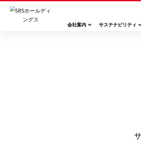
会社案内
サステナビリティ