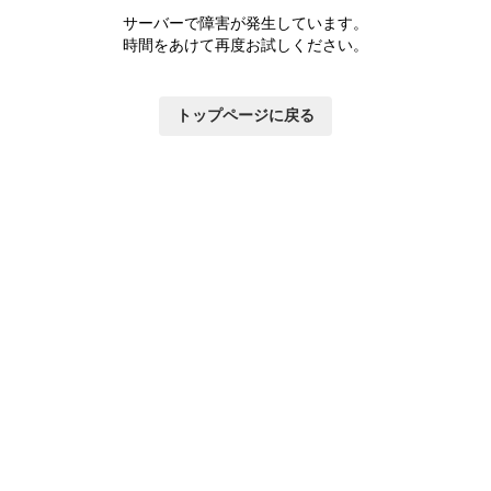
サーバーで障害が発生しています。
時間をあけて再度お試しください。
トップページに戻る