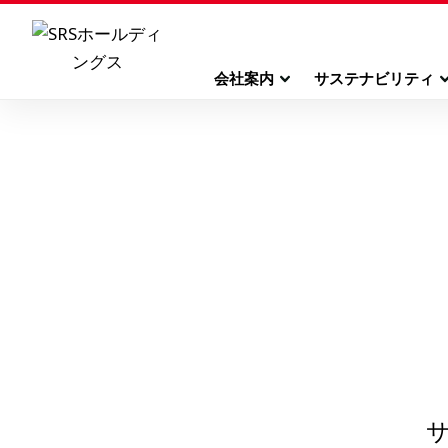
会社案内
サステナビリティ