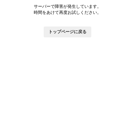
サーバーで障害が発生しています。
時間をあけて再度お試しください。
トップページに戻る