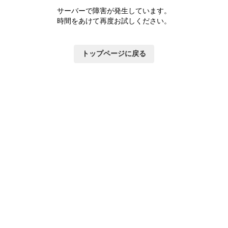
サーバーで障害が発生しています。
時間をあけて再度お試しください。
トップページに戻る