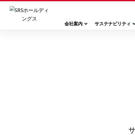
会社案内
サステナビリティ