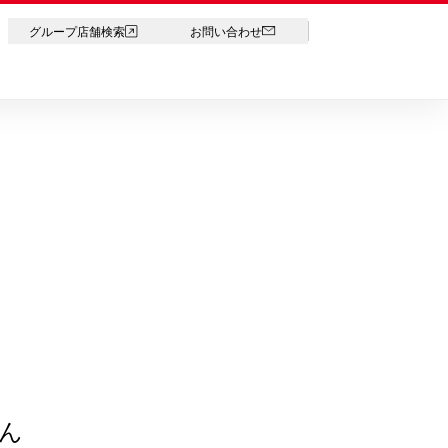
LANGUAGE
グループ店舗検索
お問い合わせ
ん