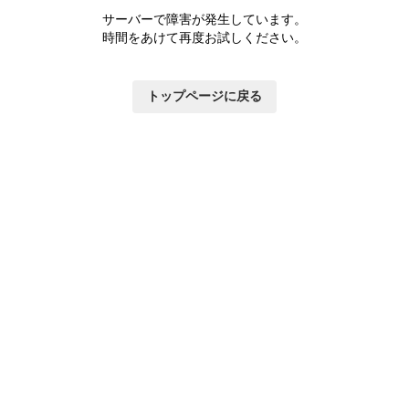
サーバーで障害が発生しています。
時間をあけて再度お試しください。
トップページに戻る