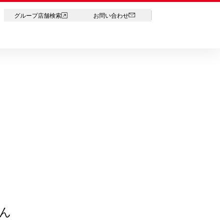
LANGUAGE
グループ店舗検索
お問い合わせ
ん