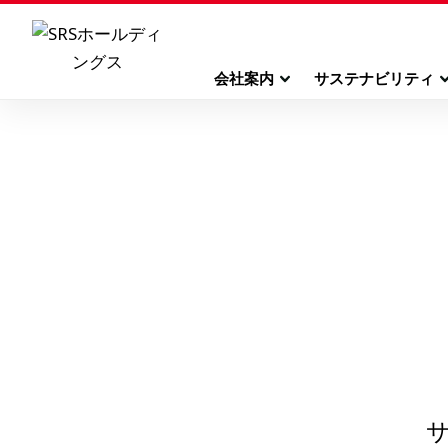
会社案内
サステナビリティ