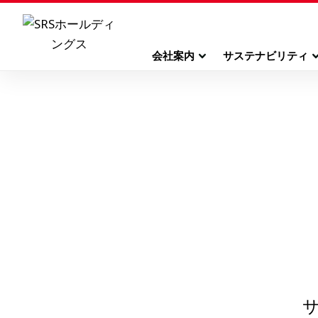
会社案内
サステナビリティ