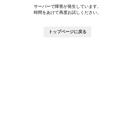
サーバーで障害が発生しています。
時間をあけて再度お試しください。
トップページに戻る