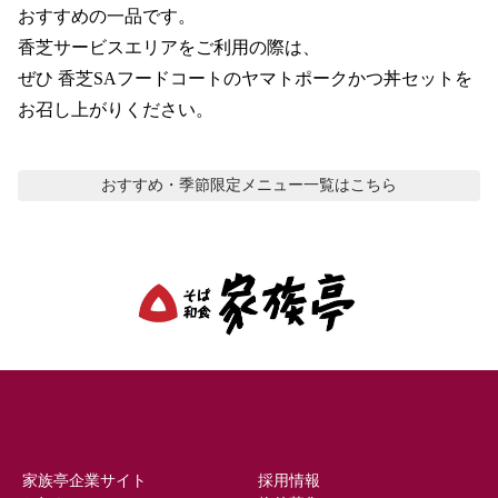
おすすめの一品です。

香芝サービスエリアをご利用の際は、

ぜひ 香芝SAフードコートのヤマトポークかつ丼セットを
お召し上がりください。
おすすめ・季節限定メニュー
一覧はこちら
家族亭企業サイト
採用情報