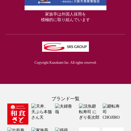
家族亭は外国人採用を
積極的に取り組んでいます
Copyright Kazokutei Inc. All rights reserved.
ブランド一覧