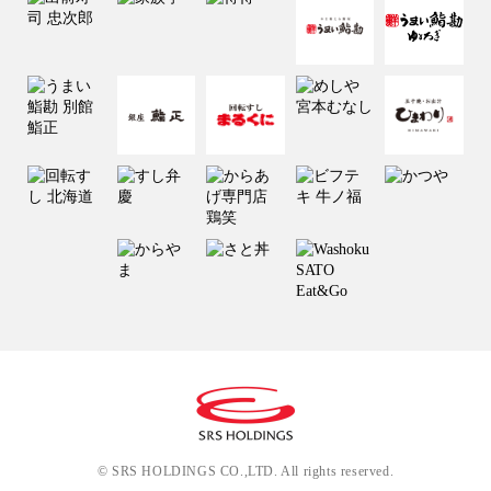
© SRS HOLDINGS CO.,LTD. All rights reserved.