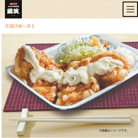
店舗詳細へ戻る