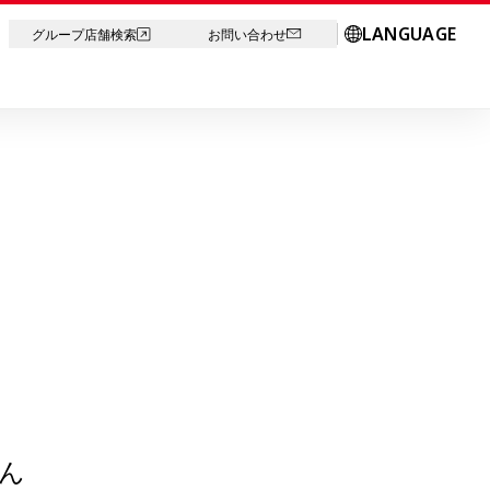
LANGUAGE
グループ店舗検索
お問い合わせ
ん