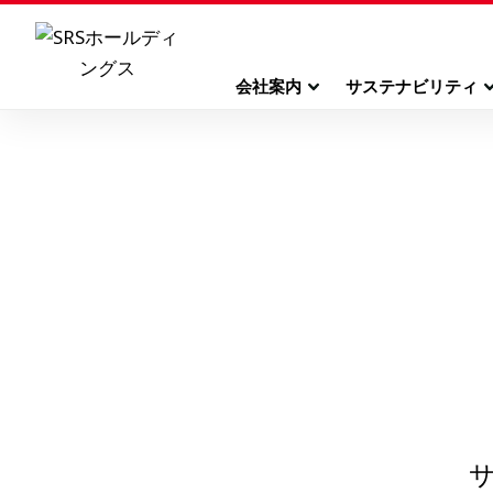
会社案内
サステナビリティ