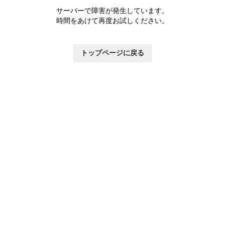
サーバーで障害が発生しています。
時間をあけて再度お試しください。
トップページに戻る