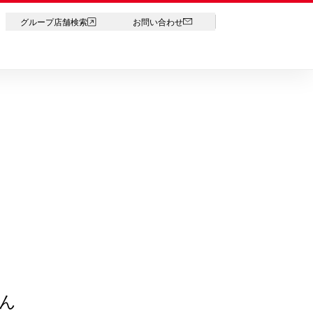
LANGUAGE
グループ店舗検索
お問い合わせ
ん