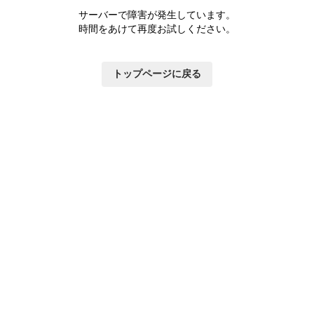
サーバーで障害が発生しています。
時間をあけて再度お試しください。
トップページに戻る