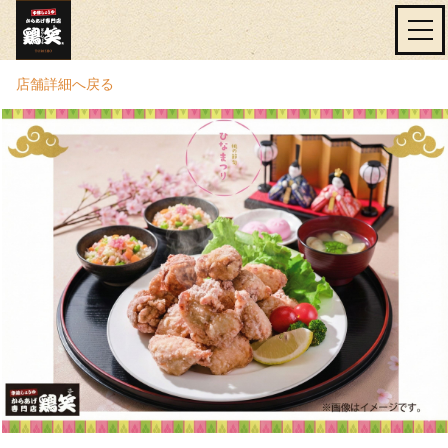
店舗詳細へ戻る