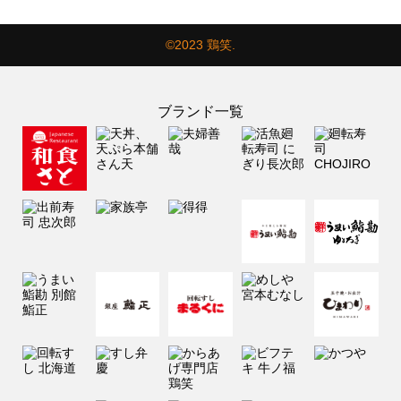
©2023 鶏笑.
ブランド一覧