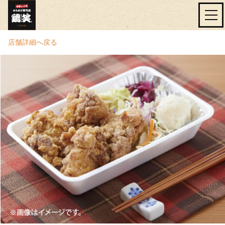
店舗詳細へ戻る