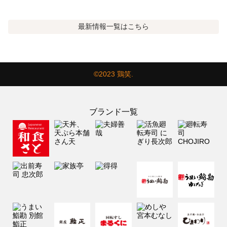
最新情報
一覧はこちら
©2023 鶏笑.
ブランド一覧