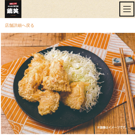
店舗詳細へ戻る