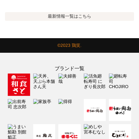
最新情報
一覧はこちら
©2023 鶏笑.
ブランド一覧