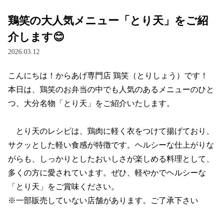
鶏笑の大人気メニュー「とり天」をご紹
介します😊
2026.03.12
こんにちは！からあげ専門店 鶏笑（とりしょう）です！

本日は、鶏笑のお弁当の中でも人気のあるメニューのひと
つ、大分名物「とり天」をご紹介いたします。

　とり天のレシピは、鶏肉に軽く衣をつけて揚げており、
サクッとした軽い食感が特徴です。ヘルシーな仕上がりな
がらも、しっかりとしたおいしさが楽しめる料理として、
多くの方に愛されています。ぜひ、軽やかでヘルシーな
「とり天」をご賞味ください。

※一部販売していない店舗があります。ご了承下さい
