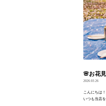
🌸お花
2026.03.26
こんにちは！
いつも当店を