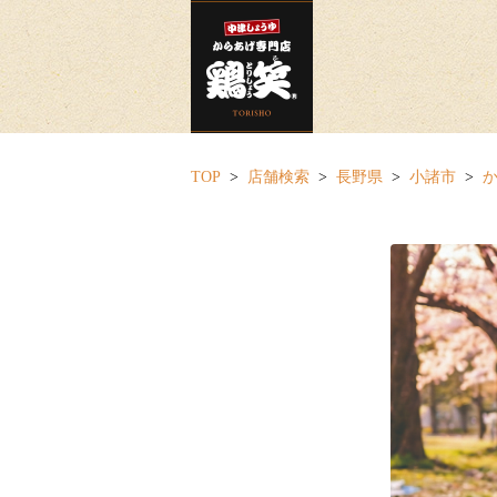
TOP
店舗検索
長野県
小諸市
か