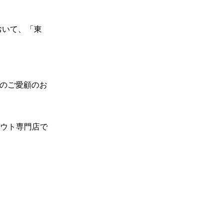
おいて、「東
のご愛顧のお
ウト専門店で