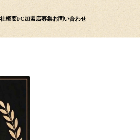
社概要
FC加盟店募集
お問い合わせ