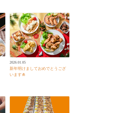
2026.01.05
新年明けましておめでとうござ
います🎍