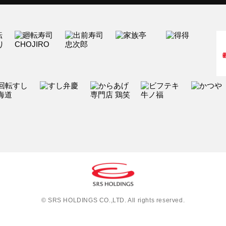
© SRS HOLDINGS CO.,LTD. All rights reserved.